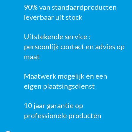
90% van standaardproducten
leverbaar uit stock
Uitstekende service :
persoonlijk contact en advies op
maat
Maatwerk mogelijk en een
eigen plaatsingsdienst
10 jaar garantie op
professionele producten