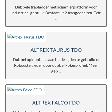
Dubbele trapladder met scharnierplatform voor
industrieel gebruik. Bestaat uit 2 trapgedeelten. Extr
...
ALTREX TAURUS TDO
Dubbel oploopbaar, aan beide zijden te gebruiken.
Robuuste treden door dubbel kokerprofiel. Meer
geb ...
ALTREX FALCO FDO