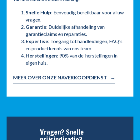
Snelle Hulp
: Eenvoudig bereikbaar voor al uw
vragen.
Garantie
: Duidelijke afhandeling van
garantieclaims en reparaties.
Expertise
: Toegang tot handleidingen, FAQ's
en productkennis van ons team.
Herstellingen
: 90% van de herstellingen in
eigen huis.
MEER OVER ONZE NAVERKOOPDIENST
Vragen? Snelle
prijsindicatie?