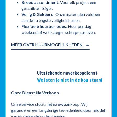
Breed assortiment
: Voor elk project een
geschikte steiger.
Veilig & Gekeurd
: Onze materialen voldoen
aan de strengste veiligheidseisen.
Flexibele huurperiodes
: Huur per dag,
weekend of week, tegen scherpe tarieven.
MEER OVER HUURMOGELIJKHEDEN
Uitstekende naverkoopdienst
We laten je niet in de kou staan!
Onze Dienst Na Verkoop
Onze service stopt niet na uw aankoop. Wij
garanderen een langdurige tevredenheid door middel
van uitstekende ondersteuning.