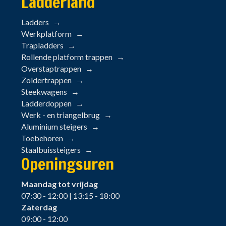
Ladderland
Ladders
Werkplatform
Trapladders
Rollende platform trappen
Overstaptrappen
Zoldertrappen
Steekwagens
Ladderdoppen
Werk - en triangelbrug
Aluminium steigers
Toebehoren
Staalbuissteigers
Openingsuren
Maandag tot vrijdag
07:30 - 12:00 | 13:15 - 18:00
Zaterdag
09:00 - 12:00