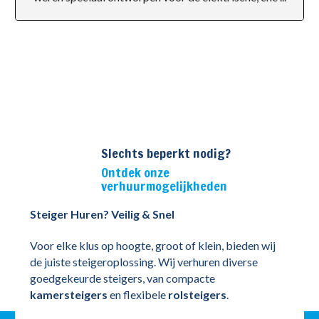
Slechts beperkt nodig?
Ontdek onze
verhuurmogelijkheden
Steiger Huren? Veilig & Snel
Voor elke klus op hoogte, groot of klein, bieden wij
de juiste steigeroplossing. Wij verhuren diverse
goedgekeurde steigers, van compacte
kamersteigers
en flexibele
rolsteigers
.