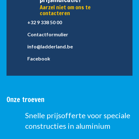
Aarzel niet om ons te
contacteren
+32 9 338 50 00
Contactformulier
info@ladderland.be
Facebook
Onze troeven
Snelle prijsofferte voor speciale
constructies in aluminium