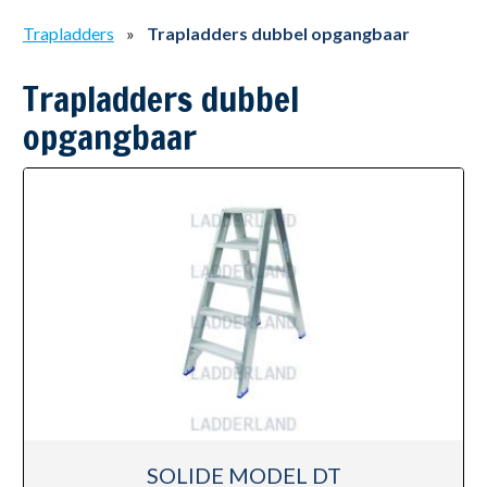
Trapladders
»
Trapladders dubbel opgangbaar
Trapladders dubbel
opgangbaar
SOLIDE MODEL DT