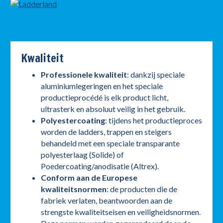
Kwaliteit
Professionele kwaliteit
: dankzij speciale
aluminiumlegeringen en het speciale
productieprocédé is elk product licht,
ultrasterk en absoluut veilig in het gebruik.
Polyestercoating
: tijdens het productieproces
worden de ladders, trappen en steigers
behandeld met een speciale transparante
polyesterlaag (Solide) of
Poedercoating/anodisatie (Altrex).
Conform aan de Europese
kwaliteitsnormen
: de producten die de
fabriek verlaten, beantwoorden aan de
strengste kwaliteitseisen en veiligheidsnormen.