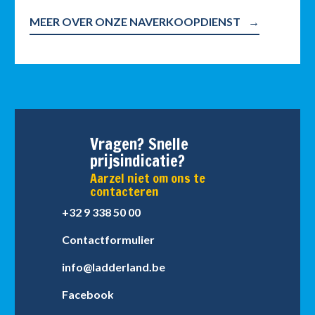
MEER OVER ONZE NAVERKOOPDIENST
Vragen? Snelle
prijsindicatie?
Aarzel niet om ons te
contacteren
+32 9 338 50 00
Contactformulier
info@ladderland.be
Facebook