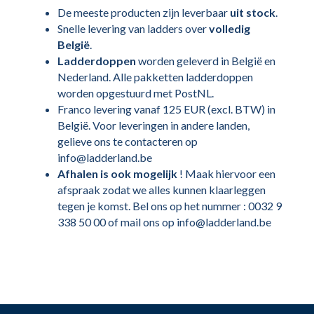
De meeste producten zijn leverbaar
uit stock
.
Snelle levering van ladders over
volledig
België
.
Ladderdoppen
worden geleverd in België en
Nederland. Alle pakketten ladderdoppen
worden opgestuurd met PostNL.
Franco levering vanaf 125 EUR (excl. BTW) in
België. Voor leveringen in andere landen,
gelieve ons te contacteren op
info@ladderland.be
Afhalen is ook mogelijk
! Maak hiervoor een
afspraak zodat we alles kunnen klaarleggen
tegen je komst. Bel ons op het nummer : 0032 9
338 50 00 of mail ons op info@ladderland.be