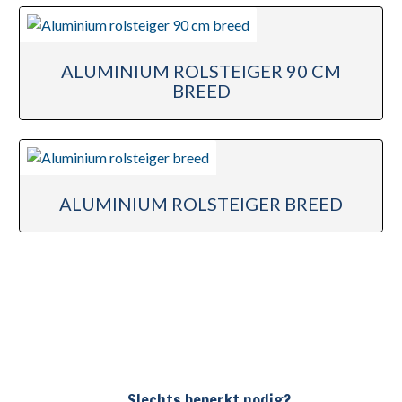
ALUMINIUM ROLSTEIGER 90 CM
BREED
ALUMINIUM ROLSTEIGER BREED
Slechts beperkt nodig?