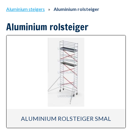
Aluminium steigers
»
Aluminium rolsteiger
Aluminium rolsteiger
ALUMINIUM ROLSTEIGER SMAL