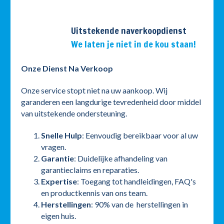
Uitstekende naverkoopdienst
We laten je niet in de kou staan!
Onze Dienst Na Verkoop
Onze service stopt niet na uw aankoop. Wij
garanderen een langdurige tevredenheid door middel
van uitstekende ondersteuning.
Snelle Hulp
: Eenvoudig bereikbaar voor al uw
vragen.
Garantie
: Duidelijke afhandeling van
garantieclaims en reparaties.
Expertise
: Toegang tot handleidingen, FAQ's
en productkennis van ons team.
Herstellingen
: 90% van de herstellingen in
eigen huis.