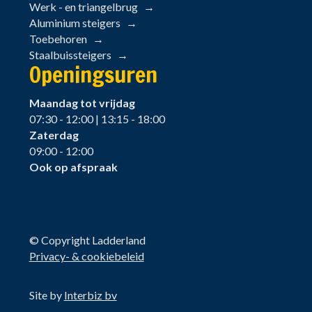
Werk - en triangelbrug
Aluminium steigers
Toebehoren
Staalbuissteigers
Openingsuren
Maandag tot vrijdag
07:30 - 12:00 | 13:15 - 18:00
Zaterdag
09:00 - 12:00
Ook op afspraak
© Copyright Ladderland
Privacy- & cookiebeleid
Site by
Interbiz bv