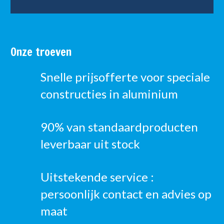
Onze troeven
Snelle prijsofferte voor speciale
constructies in aluminium
90% van standaardproducten
leverbaar uit stock
Uitstekende service :
persoonlijk contact en advies op
maat