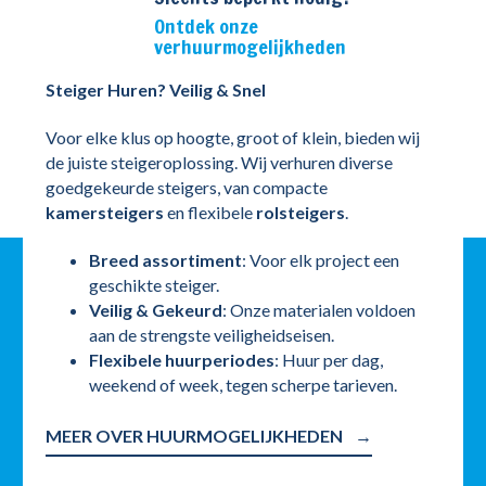
Ontdek onze
verhuurmogelijkheden
Steiger Huren? Veilig & Snel
Voor elke klus op hoogte, groot of klein, bieden wij
de juiste steigeroplossing. Wij verhuren diverse
goedgekeurde steigers, van compacte
kamersteigers
en flexibele
rolsteigers
.
Breed assortiment
: Voor elk project een
geschikte steiger.
Veilig & Gekeurd
: Onze materialen voldoen
aan de strengste veiligheidseisen.
Flexibele huurperiodes
: Huur per dag,
weekend of week, tegen scherpe tarieven.
MEER OVER HUURMOGELIJKHEDEN