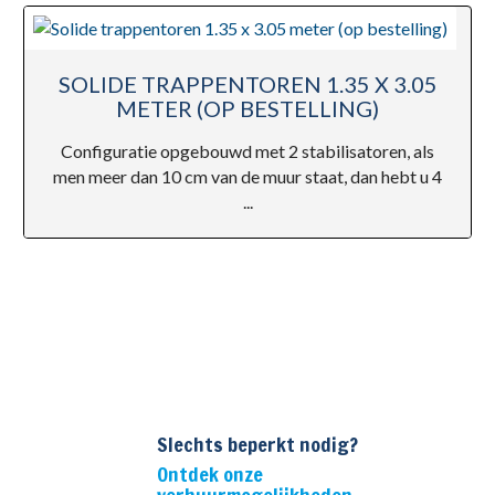
SOLIDE TRAPPENTOREN 1.35 X 3.05
METER (OP BESTELLING)
Configuratie opgebouwd met 2 stabilisatoren, als
men meer dan 10 cm van de muur staat, dan hebt u 4
...
Slechts beperkt nodig?
Ontdek onze