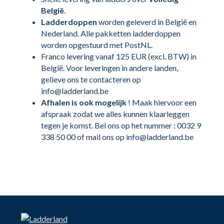
België
.
Ladderdoppen
worden geleverd in België en
Nederland. Alle pakketten ladderdoppen
worden opgestuurd met PostNL.
Franco levering vanaf 125 EUR (excl. BTW) in
België. Voor leveringen in andere landen,
gelieve ons te contacteren op
info@ladderland.be
Afhalen is ook mogelijk
! Maak hiervoor een
afspraak zodat we alles kunnen klaarleggen
tegen je komst. Bel ons op het nummer : 0032 9
338 50 00 of mail ons op info@ladderland.be