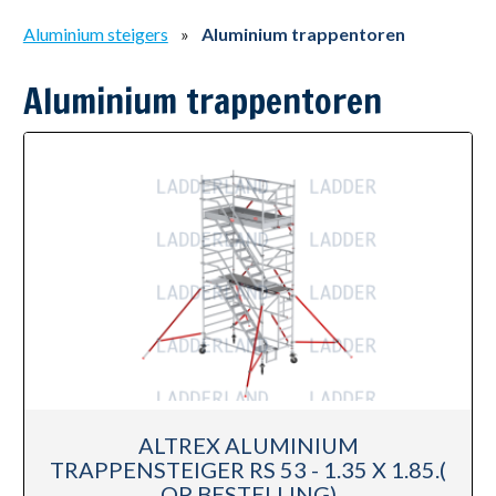
Aluminium steigers
»
Aluminium trappentoren
Aluminium trappentoren
ALTREX ALUMINIUM
TRAPPENSTEIGER RS 53 - 1.35 X 1.85.(
OP BESTELLING)