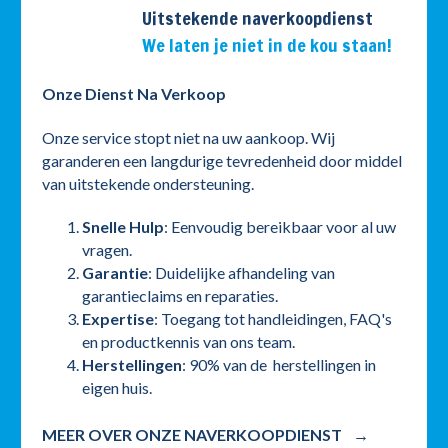
Uitstekende naverkoopdienst
We laten je niet in de kou staan!
Onze Dienst Na Verkoop
Onze service stopt niet na uw aankoop. Wij
garanderen een langdurige tevredenheid door middel
van uitstekende ondersteuning.
Snelle Hulp
: Eenvoudig bereikbaar voor al uw
vragen.
Garantie
: Duidelijke afhandeling van
garantieclaims en reparaties.
Expertise
: Toegang tot handleidingen, FAQ's
en productkennis van ons team.
Herstellingen
: 90% van de herstellingen in
eigen huis.
MEER OVER ONZE NAVERKOOPDIENST