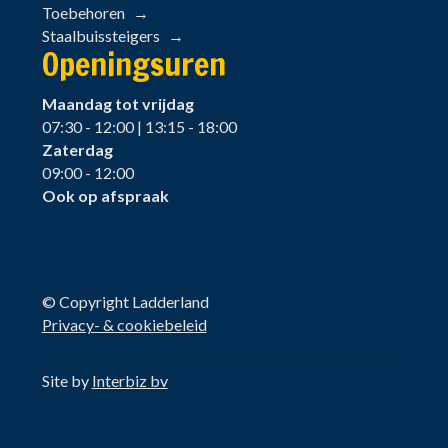
Toebehoren
Staalbuissteigers
Openingsuren
Maandag tot vrijdag
07:30 - 12:00 | 13:15 - 18:00
Zaterdag
09:00 - 12:00
Ook op afspraak
© Copyright Ladderland
Privacy- & cookiebeleid
Site by
Interbiz bv