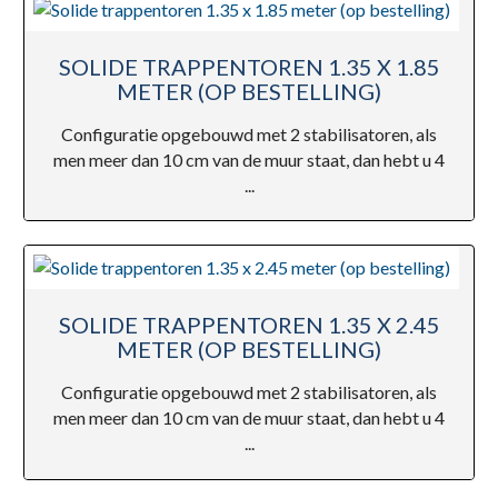
SOLIDE TRAPPENTOREN 1.35 X 1.85
METER (OP BESTELLING)
Configuratie opgebouwd met 2 stabilisatoren, als
men meer dan 10 cm van de muur staat, dan hebt u 4
...
SOLIDE TRAPPENTOREN 1.35 X 2.45
METER (OP BESTELLING)
Configuratie opgebouwd met 2 stabilisatoren, als
men meer dan 10 cm van de muur staat, dan hebt u 4
...