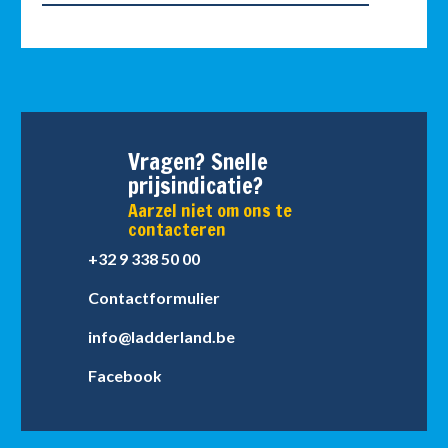
Vragen? Snelle
prijsindicatie?
Aarzel niet om ons te
contacteren
+32 9 338 50 00
Contactformulier
info@ladderland.be
Facebook