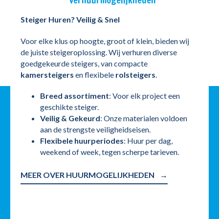
verhuurmogelijkheden
Steiger Huren? Veilig & Snel
Voor elke klus op hoogte, groot of klein, bieden wij
de juiste steigeroplossing. Wij verhuren diverse
goedgekeurde steigers, van compacte
kamersteigers
en flexibele
rolsteigers
.
Breed assortiment
: Voor elk project een
geschikte steiger.
Veilig & Gekeurd
: Onze materialen voldoen
aan de strengste veiligheidseisen.
Flexibele huurperiodes
: Huur per dag,
weekend of week, tegen scherpe tarieven.
MEER OVER HUURMOGELIJKHEDEN