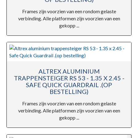
Frames zijn voorzien van een rondom gelaste
verbinding. Alle platformen zijn voorzien van een
gekopp ...
ALTREX ALUMINIUM
TRAPPENSTEIGER RS 53 - 1.35 X 2.45 -
SAFE QUICK GUARDRAIL .(OP
BESTELLING)
Frames zijn voorzien van een rondom gelaste
verbinding. Alle platformen zijn voorzien van een
gekopp ...