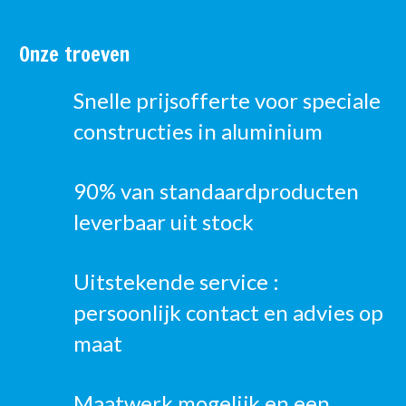
Onze troeven
Snelle prijsofferte voor speciale
constructies in aluminium
90% van standaardproducten
leverbaar uit stock
Uitstekende service :
persoonlijk contact en advies op
maat
Maatwerk mogelijk en een