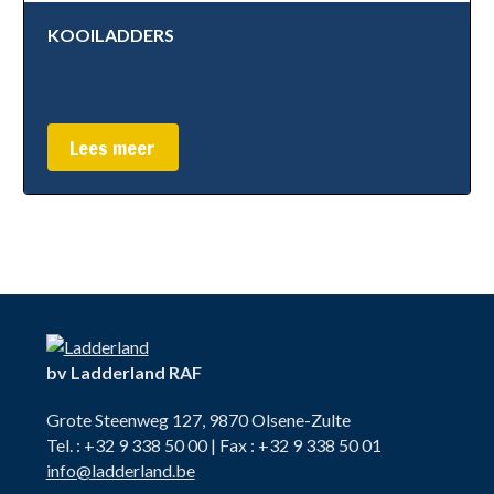
KOOILADDERS
Lees meer
bv Ladderland RAF
Grote Steenweg 127, 9870 Olsene-Zulte
Tel. : +32 9 338 50 00 | Fax : +32 9 338 50 01
info@ladderland.be