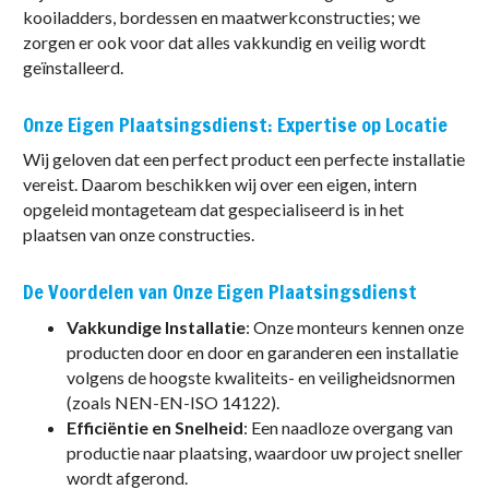
kooiladders, bordessen en maatwerkconstructies; we
zorgen er ook voor dat alles vakkundig en veilig wordt
geïnstalleerd.
Onze Eigen Plaatsingsdienst: Expertise op Locatie
Wij geloven dat een perfect product een perfecte installatie
vereist. Daarom beschikken wij over een eigen, intern
opgeleid montageteam dat gespecialiseerd is in het
plaatsen van onze constructies.
De Voordelen van Onze Eigen Plaatsingsdienst
Vakkundige Installatie
: Onze monteurs kennen onze
producten door en door en garanderen een installatie
volgens de hoogste kwaliteits- en veiligheidsnormen
(zoals NEN-EN-ISO 14122).
Efficiëntie en Snelheid
: Een naadloze overgang van
productie naar plaatsing, waardoor uw project sneller
wordt afgerond.