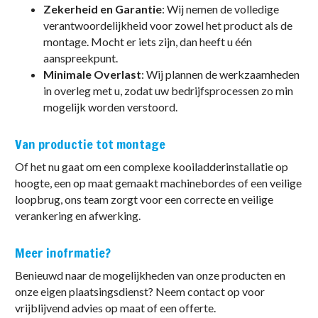
Zekerheid en Garantie
: Wij nemen de volledige
verantwoordelijkheid voor zowel het product als de
montage. Mocht er iets zijn, dan heeft u één
aanspreekpunt.
Minimale Overlast
: Wij plannen de werkzaamheden
in overleg met u, zodat uw bedrijfsprocessen zo min
mogelijk worden verstoord.
Van productie tot montage
Of het nu gaat om een complexe kooiladderinstallatie op
hoogte, een op maat gemaakt machinebordes of een veilige
loopbrug, ons team zorgt voor een correcte en veilige
verankering en afwerking.
Meer inofrmatie?
Benieuwd naar de mogelijkheden van onze producten en
onze eigen plaatsingsdienst? Neem contact op voor
vrijblijvend advies op maat of een offerte.