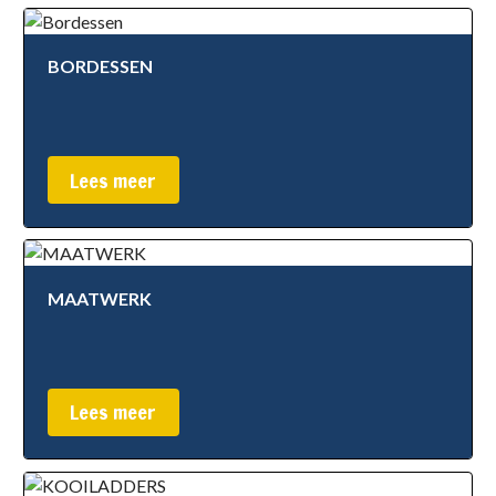
BORDESSEN
Lees meer
MAATWERK
Lees meer