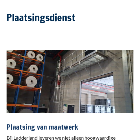
Plaatsingsdienst
Plaatsing van maatwerk
Bij Ladderland leveren we niet alleen hoogwaardige