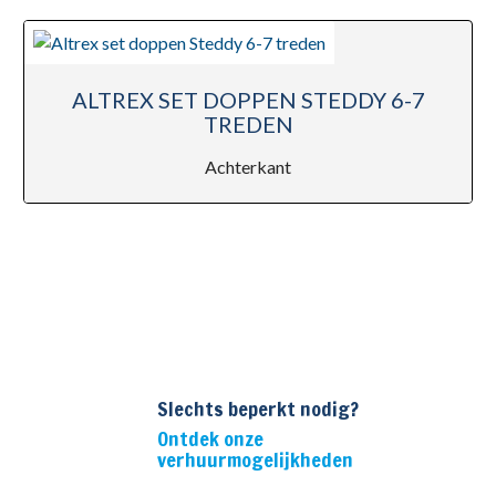
ALTREX SET DOPPEN STEDDY 6-7
TREDEN
Achterkant
Slechts beperkt nodig?
Ontdek onze
verhuurmogelijkheden