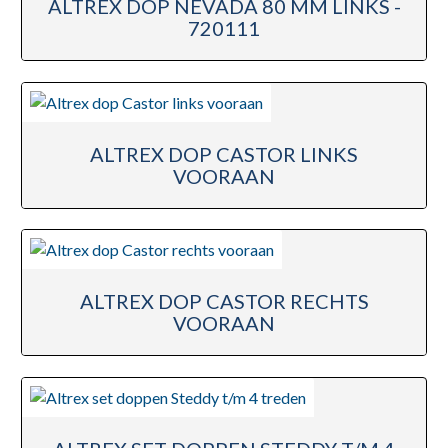
ALTREX DOP NEVADA 80 MM LINKS -
720111
ALTREX DOP CASTOR LINKS
VOORAAN
ALTREX DOP CASTOR RECHTS
VOORAAN