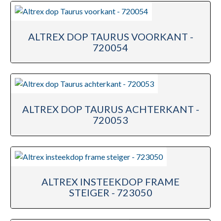
ALTREX DOP TAURUS VOORKANT -
720054
ALTREX DOP TAURUS ACHTERKANT -
720053
ALTREX INSTEEKDOP FRAME
STEIGER - 723050