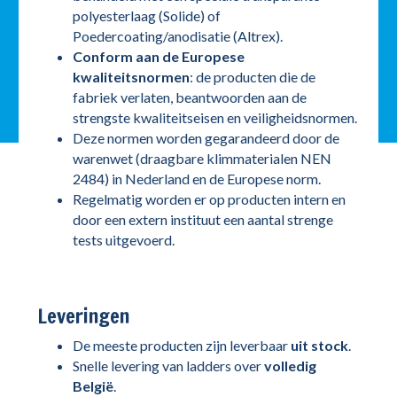
polyesterlaag (Solide) of
Poedercoating/anodisatie (Altrex).
Conform aan de Europese
kwaliteitsnormen
: de producten die de
fabriek verlaten, beantwoorden aan de
strengste kwaliteitseisen en veiligheidsnormen.
Deze normen worden gegarandeerd door de
warenwet (draagbare klimmaterialen NEN
2484) in Nederland en de Europese norm.
Regelmatig worden er op producten intern en
door een extern instituut een aantal strenge
tests uitgevoerd.
Leveringen
De meeste producten zijn leverbaar
uit stock
.
Snelle levering van ladders over
volledig
België
.