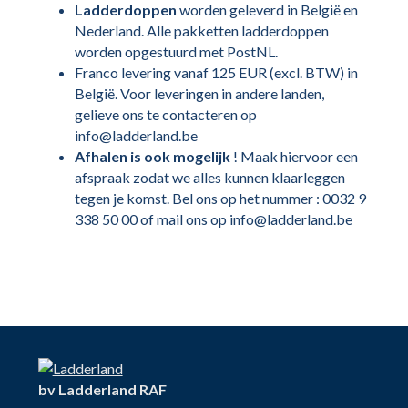
Ladderdoppen
worden geleverd in België en
Nederland. Alle pakketten ladderdoppen
worden opgestuurd met PostNL.
Franco levering vanaf 125 EUR (excl. BTW) in
België. Voor leveringen in andere landen,
gelieve ons te contacteren op
info@ladderland.be
Afhalen is ook mogelijk
! Maak hiervoor een
afspraak zodat we alles kunnen klaarleggen
tegen je komst. Bel ons op het nummer : 0032 9
338 50 00 of mail ons op info@ladderland.be
bv Ladderland RAF