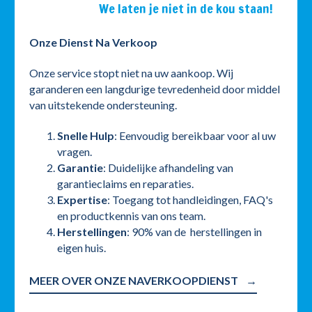
We laten je niet in de kou staan!
Onze Dienst Na Verkoop
Onze service stopt niet na uw aankoop. Wij
garanderen een langdurige tevredenheid door middel
van uitstekende ondersteuning.
Snelle Hulp
: Eenvoudig bereikbaar voor al uw
vragen.
Garantie
: Duidelijke afhandeling van
garantieclaims en reparaties.
Expertise
: Toegang tot handleidingen, FAQ's
en productkennis van ons team.
Herstellingen
: 90% van de herstellingen in
eigen huis.
MEER OVER ONZE NAVERKOOPDIENST