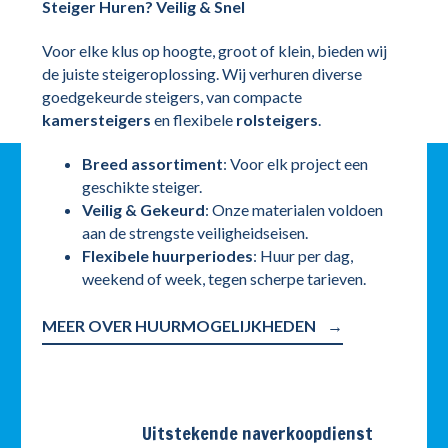
Steiger Huren? Veilig & Snel
Voor elke klus op hoogte, groot of klein, bieden wij
de juiste steigeroplossing. Wij verhuren diverse
goedgekeurde steigers, van compacte
kamersteigers
en flexibele
rolsteigers
.
Breed assortiment
: Voor elk project een
geschikte steiger.
Veilig & Gekeurd
: Onze materialen voldoen
aan de strengste veiligheidseisen.
Flexibele huurperiodes
: Huur per dag,
weekend of week, tegen scherpe tarieven.
MEER OVER HUURMOGELIJKHEDEN
Uitstekende naverkoopdienst