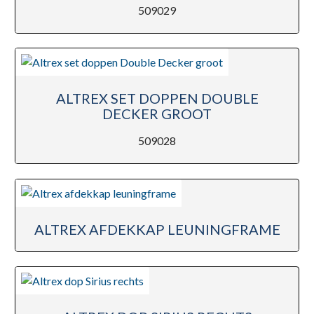
509029
ALTREX SET DOPPEN DOUBLE
DECKER GROOT
509028
ALTREX AFDEKKAP LEUNINGFRAME