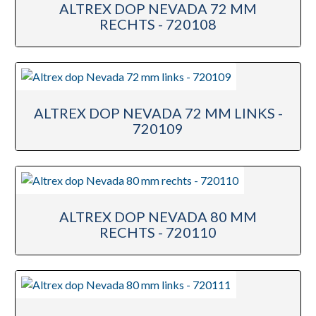
ALTREX DOP NEVADA 72 MM
RECHTS - 720108
ALTREX DOP NEVADA 72 MM LINKS -
720109
ALTREX DOP NEVADA 80 MM
RECHTS - 720110