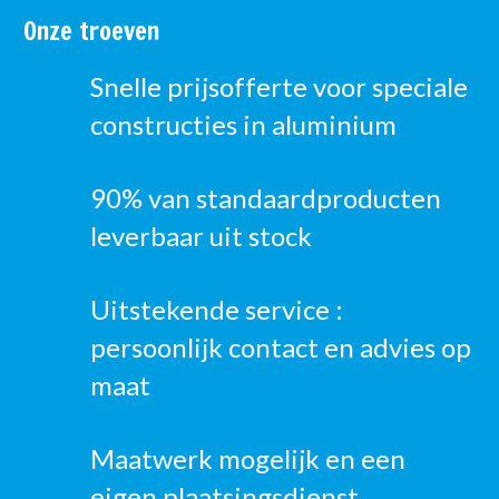
Onze troeven
Snelle prijsofferte voor speciale
constructies in aluminium
90% van standaardproducten
leverbaar uit stock
Uitstekende service :
persoonlijk contact en advies op
maat
Maatwerk mogelijk en een
eigen plaatsingsdienst