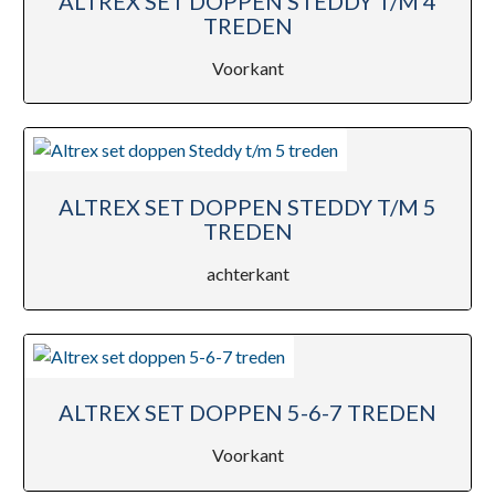
ALTREX SET DOPPEN STEDDY T/M 4
TREDEN
Voorkant
ALTREX SET DOPPEN STEDDY T/M 5
TREDEN
achterkant
ALTREX SET DOPPEN 5-6-7 TREDEN
Voorkant