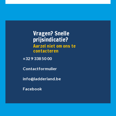
Vragen? Snelle
prijsindicatie?
Aarzel niet om ons te
contacteren
+32 9 338 50 00
Contactformulier
info@ladderland.be
Facebook