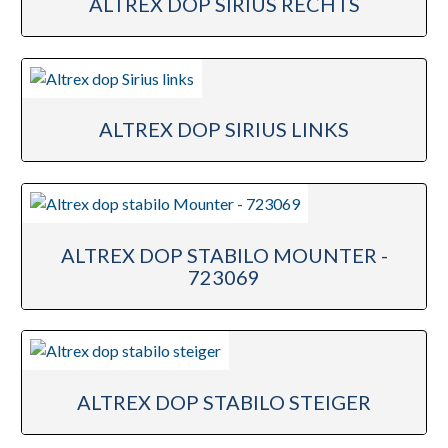
ALTREX DOP SIRIUS RECHTS
ALTREX DOP SIRIUS LINKS
ALTREX DOP STABILO MOUNTER -
723069
ALTREX DOP STABILO STEIGER