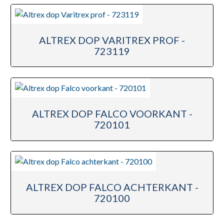
ALTREX DOP VARITREX PROF -
723119
ALTREX DOP FALCO VOORKANT -
720101
ALTREX DOP FALCO ACHTERKANT -
720100