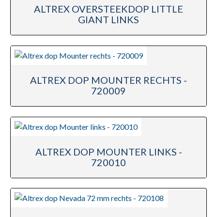
ALTREX OVERSTEEKDOP LITTLE
GIANT LINKS
ALTREX DOP MOUNTER RECHTS -
720009
ALTREX DOP MOUNTER LINKS -
720010