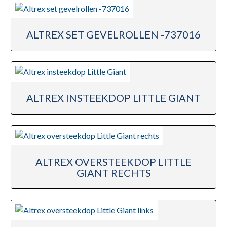
ALTREX SET GEVELROLLEN -737016
ALTREX INSTEEKDOP LITTLE GIANT
ALTREX OVERSTEEKDOP LITTLE
GIANT RECHTS