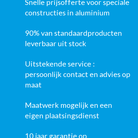
Snelle prijsofferte voor speciale
constructies in aluminium
90% van standaardproducten
leverbaar uit stock
Uitstekende service :
persoonlijk contact en advies op
maat
Maatwerk mogelijk en een
eigen plaatsingsdienst
10 jaar garantie op