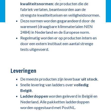
kwaliteitsnormen
: de producten die de
fabriek verlaten, beantwoorden aan de
strengste kwaliteitseisen en veiligheidsnormen.
Deze normen worden gegarandeerd door de
warenwet (draagbare klimmaterialen NEN
2484) in Nederland en de Europese norm.
Regelmatig worden er op producten intern en
door een extern instituut een aantal strenge
tests uitgevoerd.
Leveringen
De meeste producten zijn leverbaar
uit stock
.
Snelle levering van ladders over
volledig
België
.
Ladderdoppen
worden geleverd in België en
Nederland. Alle pakketten ladderdoppen
worden opgestuurd met PostNL.