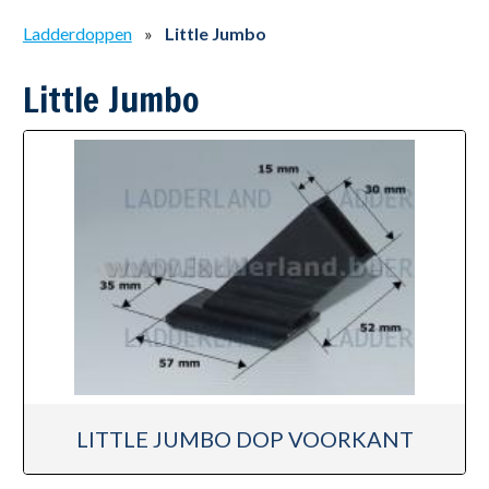
Ladderdoppen
»
Little Jumbo
Little Jumbo
LITTLE JUMBO DOP VOORKANT