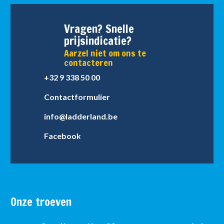
Vragen? Snelle
prijsindicatie?
Aarzel niet om ons te
contacteren
+32 9 338 50 00
Contactformulier
info@ladderland.be
Facebook
Onze troeven