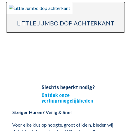
LITTLE JUMBO DOP ACHTERKANT
Slechts beperkt nodig?
Ontdek onze
verhuurmogelijkheden
Steiger Huren? Veilig & Snel
Voor elke klus op hoogte, groot of klein, bieden wij