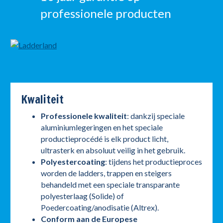
professionele producten
Kwaliteit
Professionele kwaliteit
: dankzij speciale
aluminiumlegeringen en het speciale
productieprocédé is elk product licht,
ultrasterk en absoluut veilig in het gebruik.
Polyestercoating
: tijdens het productieproces
worden de ladders, trappen en steigers
behandeld met een speciale transparante
polyesterlaag (Solide) of
Poedercoating/anodisatie (Altrex).
Conform aan de Europese