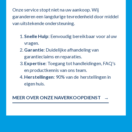
Onze service stopt niet na uw aankoop. Wij
garanderen een langdurige tevredenheid door middel
van uitstekende ondersteuning.
Snelle Hulp
: Eenvoudig bereikbaar voor al uw
vragen.
Garantie
: Duidelijke afhandeling van
garantieclaims en reparaties.
Expertise
: Toegang tot handleidingen, FAQ's
en productkennis van ons team.
Herstellingen
: 90% van de herstellingen in
eigen huis.
MEER OVER ONZE NAVERKOOPDIENST