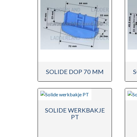
SOLIDE DOP 70 MM
S
SOLIDE WERKBAKJE
PT