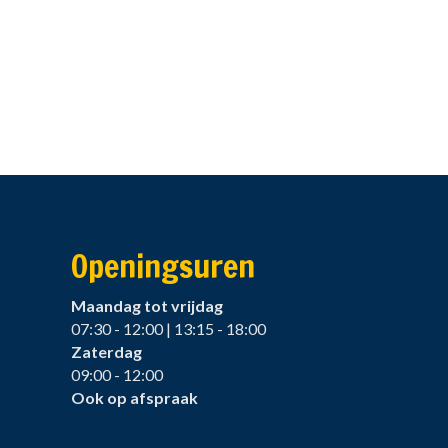
Openingsuren
Maandag tot vrijdag
07:30 - 12:00 | 13:15 - 18:00
Zaterdag
09:00 - 12:00
Ook op afspraak