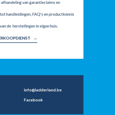
e afhandeling van garantieclaims en
tot handleidingen, FAQ's en productkennis
van de herstellingen in eigen huis.
ERKOOPDIENST
info@ladderland.be
Facebook