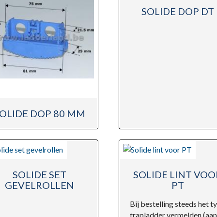
SOLIDE DOP DT
OLIDE DOP 80 MM
SOLIDE SET
SOLIDE LINT VOO
GEVELROLLEN
PT
Bij bestelling steeds het t
trapladder vermelden (aan