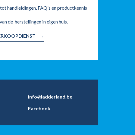
tot handleidingen, FAQ's en productkennis
van de herstellingen in eigen huis.
ERKOOPDIENST
info@ladderland.be
Facebook