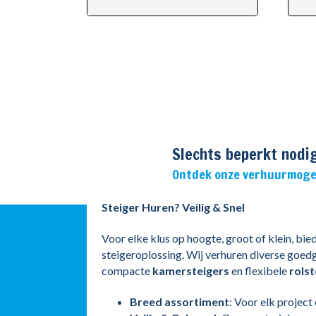
Slechts beperkt nodi
Ontdek onze verhuurmoge
Steiger Huren? Veilig & Snel
Voor elke klus op hoogte, groot of klein, bied
steigeroplossing. Wij verhuren diverse goed
compacte
kamersteigers
en flexibele
rolst
Breed assortiment
: Voor elk project