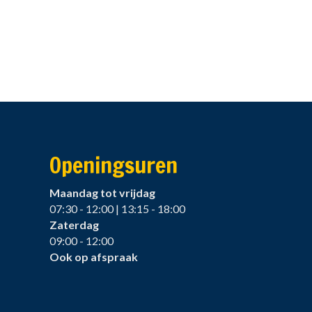
Openingsuren
Maandag tot vrijdag
07:30 - 12:00 | 13:15 - 18:00
Zaterdag
09:00 - 12:00
Ook op afspraak