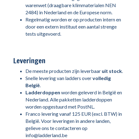
warenwet (draagbare klimmaterialen NEN
2484) in Nederland en de Europese norm.
Regelmatig worden er op producten intern en
door een extern instituut een aantal strenge
tests uitgevoerd.
Leveringen
De meeste producten zijn leverbaar
uit stock
.
Snelle levering van ladders over
volledig
België
.
Ladderdoppen
worden geleverd in België en
Nederland. Alle pakketten ladderdoppen
worden opgestuurd met PostNL.
Franco levering vanaf 125 EUR (excl. BTW) in
België. Voor leveringen in andere landen,
gelieve ons te contacteren op
info@ladderland.be