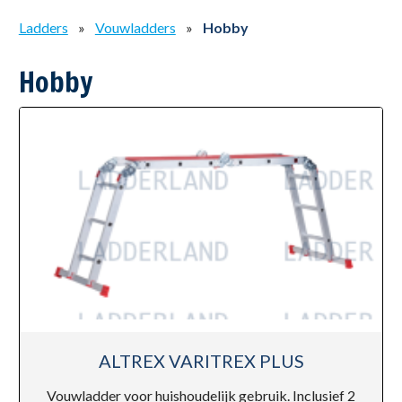
Ladders
»
Vouwladders
»
Hobby
Hobby
ALTREX VARITREX PLUS
Vouwladder voor huishoudelijk gebruik. Inclusief 2