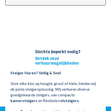
Slechts beperkt nodig?
Ontdek onze
verhuurmogelijkheden
Steiger Huren? Veilig & Snel
Voor elke klus op hoogte, groot of klein, bieden wij
de juiste steigeroplossing. Wij verhuren diverse
goedgekeurde steigers, van compacte
kamersteigers
en flexibele
rolsteigers
.