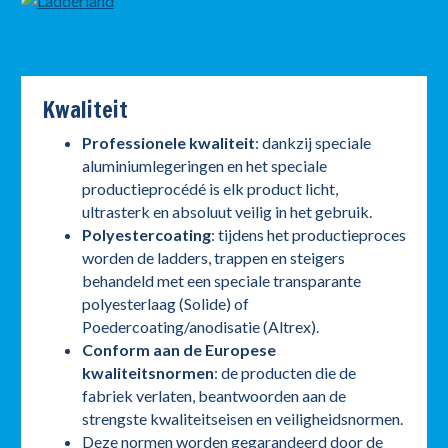
Kwaliteit
Professionele kwaliteit
: dankzij speciale
aluminiumlegeringen en het speciale
productieprocédé is elk product licht,
ultrasterk en absoluut veilig in het gebruik.
Polyestercoating
: tijdens het productieproces
worden de ladders, trappen en steigers
behandeld met een speciale transparante
polyesterlaag (Solide) of
Poedercoating/anodisatie (Altrex).
Conform aan de Europese
kwaliteitsnormen
: de producten die de
fabriek verlaten, beantwoorden aan de
strengste kwaliteitseisen en veiligheidsnormen.
Deze normen worden gegarandeerd door de