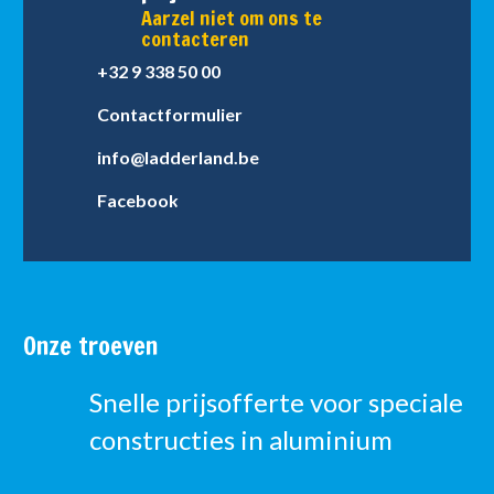
Aarzel niet om ons te
contacteren
+32 9 338 50 00
Contactformulier
info@ladderland.be
Facebook
Onze troeven
Snelle prijsofferte voor speciale
constructies in aluminium