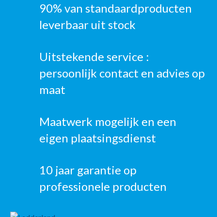
90% van standaardproducten
leverbaar uit stock
Uitstekende service :
persoonlijk contact en advies op
maat
Maatwerk mogelijk en een
eigen plaatsingsdienst
10 jaar garantie op
professionele producten