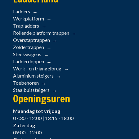
Ladders
Werkplatform
Trapladders
Rollende platform trappen
Overstaptrappen
Zoldertrappen
Steekwagens
Ladderdoppen
Werk - en triangelbrug
Aluminium steigers
Toebehoren
Staalbuissteigers
Openingsuren
Maandag tot vrijdag
07:30 - 12:00 | 13:15 - 18:00
Zaterdag
09:00 - 12:00