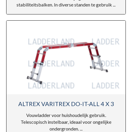
stabiliteitsbalken. In diverse standen te gebruik ...
ALTREX VARITREX DO-IT-ALL 4 X 3
Vouwladder voor huishoudelijk gebruik.
Telescopisch instelbaar, ideaal voor ongelijke
ondergronden. ...