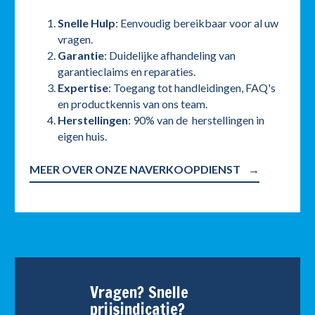
Snelle Hulp
: Eenvoudig bereikbaar voor al uw
vragen.
Garantie
: Duidelijke afhandeling van
garantieclaims en reparaties.
Expertise
: Toegang tot handleidingen, FAQ's
en productkennis van ons team.
Herstellingen
: 90% van de herstellingen in
eigen huis.
MEER OVER ONZE NAVERKOOPDIENST
Vragen? Snelle
prijsindicatie?