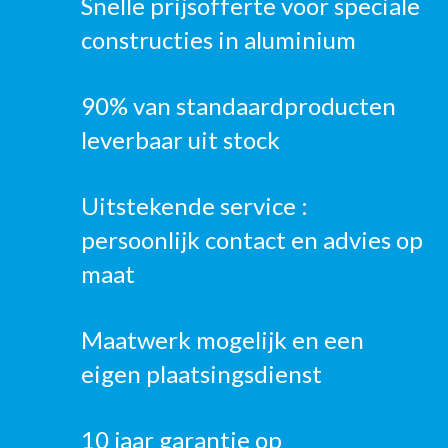
Snelle prijsofferte voor speciale
constructies in aluminium
90% van standaardproducten
leverbaar uit stock
Uitstekende service :
persoonlijk contact en advies op
maat
Maatwerk mogelijk en een
eigen plaatsingsdienst
10 jaar garantie op