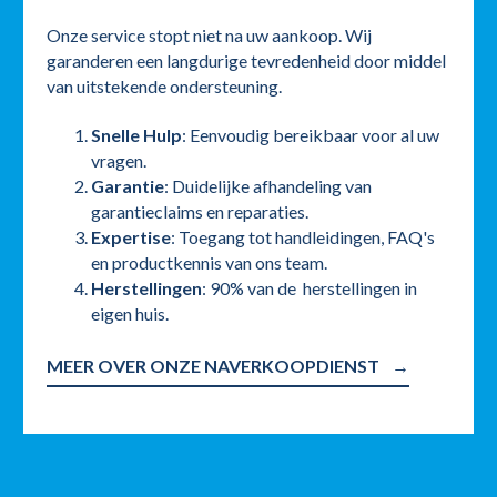
Onze service stopt niet na uw aankoop. Wij
garanderen een langdurige tevredenheid door middel
van uitstekende ondersteuning.
Snelle Hulp
: Eenvoudig bereikbaar voor al uw
vragen.
Garantie
: Duidelijke afhandeling van
garantieclaims en reparaties.
Expertise
: Toegang tot handleidingen, FAQ's
en productkennis van ons team.
Herstellingen
: 90% van de herstellingen in
eigen huis.
MEER OVER ONZE NAVERKOOPDIENST