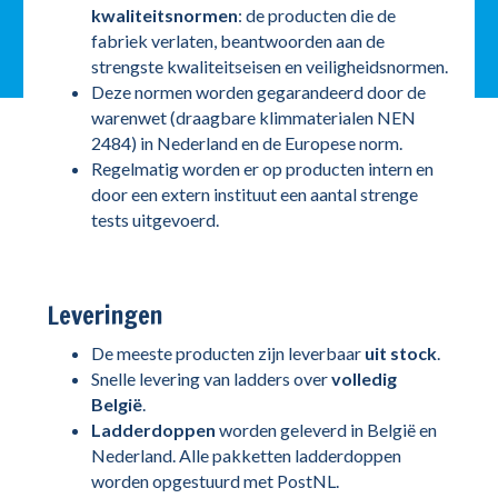
kwaliteitsnormen
: de producten die de
fabriek verlaten, beantwoorden aan de
strengste kwaliteitseisen en veiligheidsnormen.
Deze normen worden gegarandeerd door de
warenwet (draagbare klimmaterialen NEN
2484) in Nederland en de Europese norm.
Regelmatig worden er op producten intern en
door een extern instituut een aantal strenge
tests uitgevoerd.
Leveringen
De meeste producten zijn leverbaar
uit stock
.
Snelle levering van ladders over
volledig
België
.
Ladderdoppen
worden geleverd in België en
Nederland. Alle pakketten ladderdoppen
worden opgestuurd met PostNL.