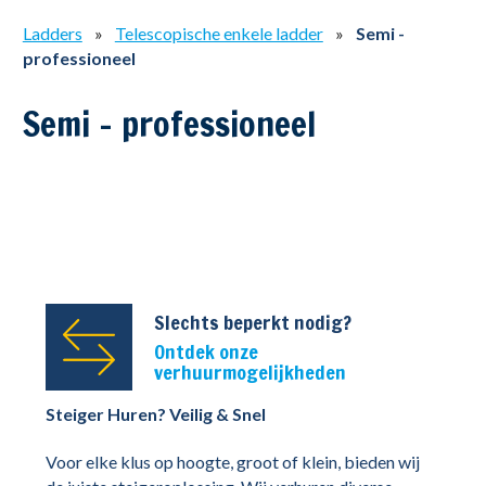
Ladders
»
Telescopische enkele ladder
»
Semi -
professioneel
Semi - professioneel
Slechts beperkt nodig?
Ontdek onze
verhuurmogelijkheden
Steiger Huren? Veilig & Snel
Voor elke klus op hoogte, groot of klein, bieden wij