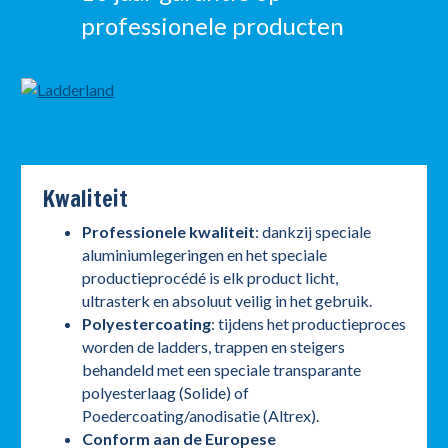
professionele producten
Kwaliteit
Professionele kwaliteit
: dankzij speciale
aluminiumlegeringen en het speciale
productieprocédé is elk product licht,
ultrasterk en absoluut veilig in het gebruik.
Polyestercoating
: tijdens het productieproces
worden de ladders, trappen en steigers
behandeld met een speciale transparante
polyesterlaag (Solide) of
Poedercoating/anodisatie (Altrex).
Conform aan de Europese