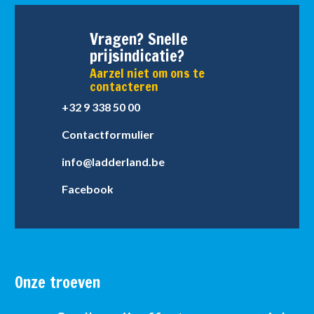
Vragen? Snelle
prijsindicatie?
Aarzel niet om ons te
contacteren
+32 9 338 50 00
Contactformulier
info@ladderland.be
Facebook
Onze troeven