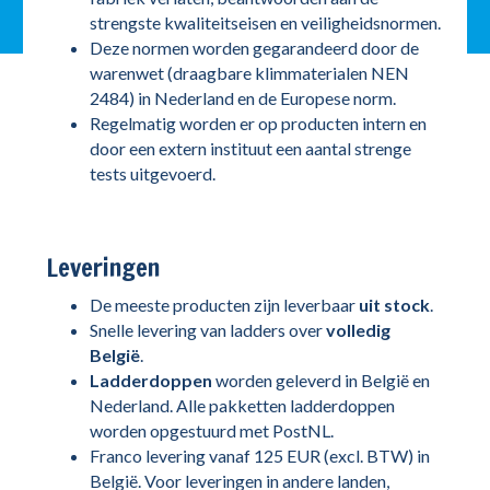
strengste kwaliteitseisen en veiligheidsnormen.
Deze normen worden gegarandeerd door de
warenwet (draagbare klimmaterialen NEN
2484) in Nederland en de Europese norm.
Regelmatig worden er op producten intern en
door een extern instituut een aantal strenge
tests uitgevoerd.
Leveringen
De meeste producten zijn leverbaar
uit stock
.
Snelle levering van ladders over
volledig
België
.
Ladderdoppen
worden geleverd in België en
Nederland. Alle pakketten ladderdoppen
worden opgestuurd met PostNL.
Franco levering vanaf 125 EUR (excl. BTW) in
België. Voor leveringen in andere landen,