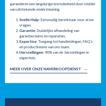
garanderen een langdurige tevredenheid door middel
van uitstekende ondersteuning.
Snelle Hulp
: Eenvoudig bereikbaar voor al uw
vragen.
Garantie
: Duidelijke afhandeling van
garantieclaims en reparaties.
Expertise
: Toegang tot handleidingen, FAQ's
en productkennis van ons team.
Herstellingen
: 90% van de herstellingen in
eigen huis.
MEER OVER ONZE NAVERKOOPDIENST