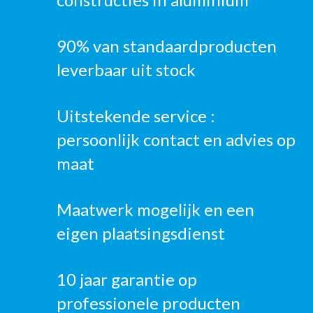
90% van standaardproducten
leverbaar uit stock
Uitstekende service :
persoonlijk contact en advies op
maat
Maatwerk mogelijk en een
eigen plaatsingsdienst
10 jaar garantie op
professionele producten