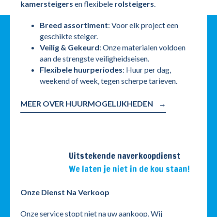
kamersteigers
en flexibele
rolsteigers
.
Breed assortiment
: Voor elk project een
geschikte steiger.
Veilig & Gekeurd
: Onze materialen voldoen
aan de strengste veiligheidseisen.
Flexibele huurperiodes
: Huur per dag,
weekend of week, tegen scherpe tarieven.
MEER OVER HUURMOGELIJKHEDEN
Uitstekende naverkoopdienst
We laten je niet in de kou staan!
Onze Dienst Na Verkoop
Onze service stopt niet na uw aankoop. Wij