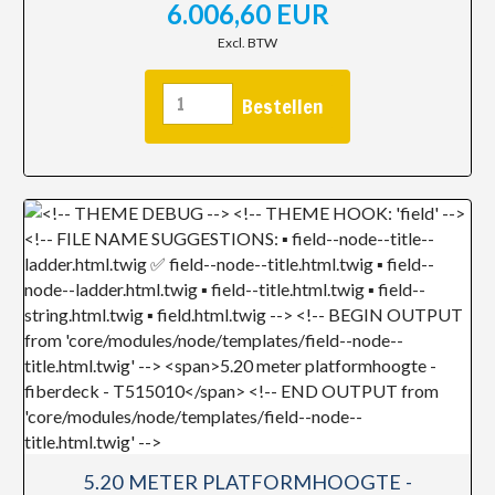
6.006,60 EUR
Excl. BTW
5.20 METER PLATFORMHOOGTE -