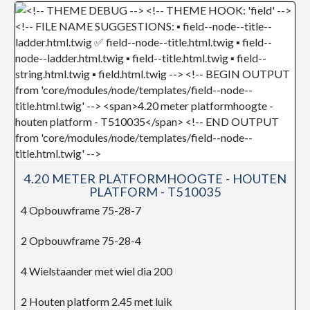
4.20 METER PLATFORMHOOGTE - HOUTEN
PLATFORM - T510035
4 Opbouwframe 75-28-7
2 Opbouwframe 75-28-4
4 Wielstaander met wiel dia 200
2 Houten platform 2.45 met luik