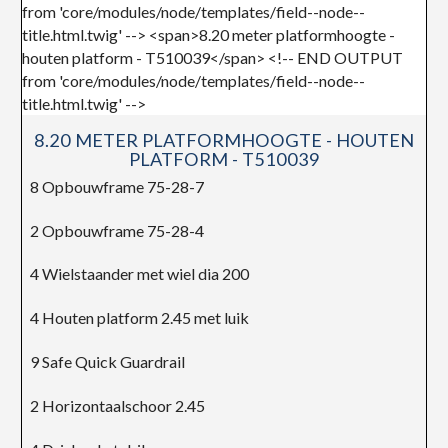
8.20 METER PLATFORMHOOGTE - HOUTEN
PLATFORM - T510039
8 Opbouwframe 75-28-7
2 Opbouwframe 75-28-4
4 Wielstaander met wiel dia 200
4 Houten platform 2.45 met luik
9 Safe Quick Guardrail
2 Horizontaalschoor 2.45