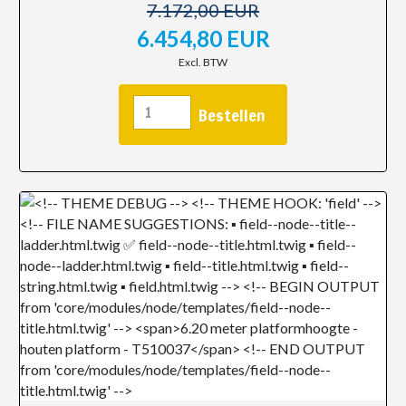
7.172,00 EUR
6.454,80 EUR
Excl. BTW