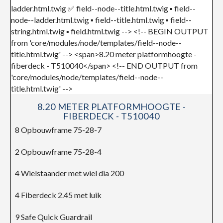
8.20 METER PLATFORMHOOGTE -
FIBERDECK - T510040
8 Opbouwframe 75-28-7
2 Opbouwframe 75-28-4
4 Wielstaander met wiel dia 200
4 Fiberdeck 2.45 met luik
9 Safe Quick Guardrail