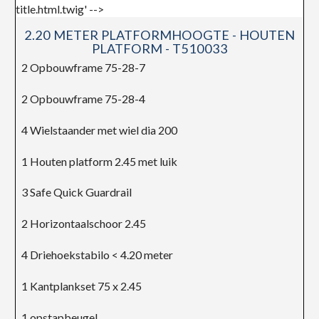
2.20 METER PLATFORMHOOGTE - HOUTEN
PLATFORM - T510033
2 Opbouwframe 75-28-7
2 Opbouwframe 75-28-4
4 Wielstaander met wiel dia 200
1 Houten platform 2.45 met luik
3 Safe Quick Guardrail
2 Horizontaalschoor 2.45
4 Driehoekstabilo < 4.20 meter
1 Kantplankset 75 x 2.45
1 opstapbeugel