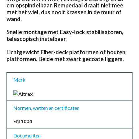
cm opspindelbaar. Rempedaal draait niet mee
met het wiel, dus nooit krassen in de muur of
wand.
Snelle montage met Easy-lock stabilisatoren,
telescopisch instelbaar.
Lichtgewicht Fiber-deck platformen of houten
platformen. Beide met zwart gecoate liggers.
Merk
Normen, wetten en certificaten
EN 1004
Documenten