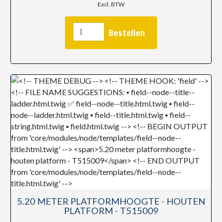
Excl. BTW
5.20 METER PLATFORMHOOGTE - HOUTEN
PLATFORM - T515009