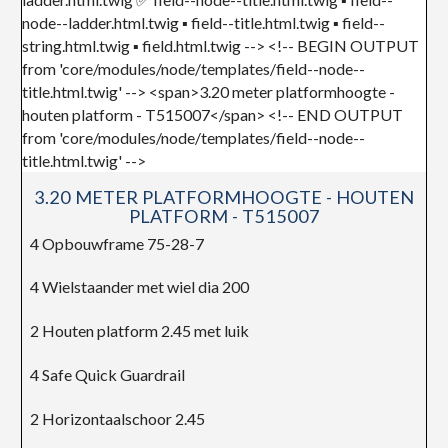
3.20 METER PLATFORMHOOGTE - HOUTEN
PLATFORM - T515007
4 Opbouwframe 75-28-7
4 Wielstaander met wiel dia 200
2 Houten platform 2.45 met luik
4 Safe Quick Guardrail
2 Horizontaalschoor 2.45