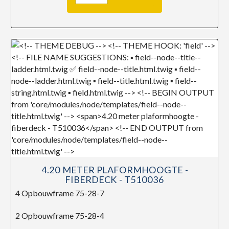
4.20 METER PLAFORMHOOGTE -
FIBERDECK - T510036
4 Opbouwframe 75-28-7
2 Opbouwframe 75-28-4