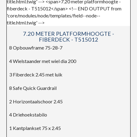
7.20 METER PLATFORMHOOGTE -
FIBERDECK - T515012
8 Opbouwframe 75-28-7
4 Wielstaander met wiel dia 200
3 Fiberdeck 2.45 met luik
8 Safe Quick Guardrail
2 Horizontaalschoor 2.45
4 Driehoekstabilo
1 Kantplankset 75 x 2.45