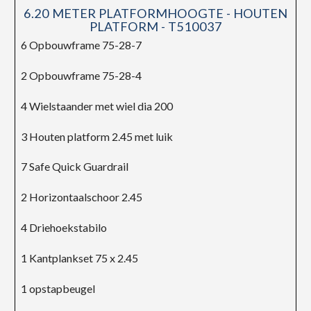
6.20 METER PLATFORMHOOGTE - HOUTEN
PLATFORM - T510037
6 Opbouwframe 75-28-7
2 Opbouwframe 75-28-4
4 Wielstaander met wiel dia 200
3 Houten platform 2.45 met luik
7 Safe Quick Guardrail
2 Horizontaalschoor 2.45
4 Driehoekstabilo
1 Kantplankset 75 x 2.45
1 opstapbeugel